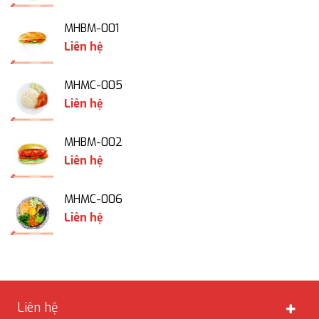
MHBM-001
Liên hệ
MHMC-005
Liên hệ
MHBM-002
Liên hệ
MHMC-006
Liên hệ
Liên hệ