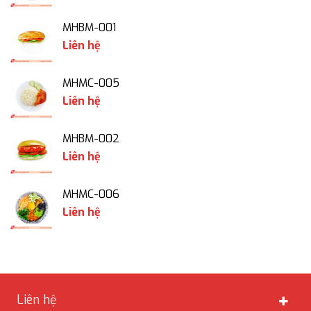
MHBM-001
Liên hệ
MHMC-005
Liên hệ
MHBM-002
Liên hệ
MHMC-006
Liên hệ
Liên hệ