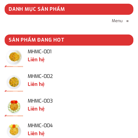
DANH MỤC SẢN PHẨM
Menu
≡
SẢN PHẨM ĐANG HOT
MHMC-001
Liên hệ
MHMC-002
Liên hệ
MHMC-003
Liên hệ
MHMC-004
Liên hệ