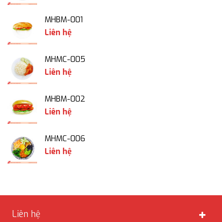
MHBM-001
Liên hệ
MHMC-005
Liên hệ
MHBM-002
Liên hệ
MHMC-006
Liên hệ
Liên hệ