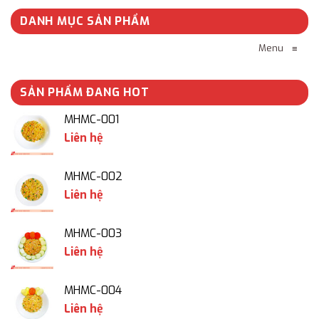
DANH MỤC SẢN PHẨM
Menu
≡
SẢN PHẨM ĐANG HOT
MHMC-001
Liên hệ
MHMC-002
Liên hệ
MHMC-003
Liên hệ
MHMC-004
Liên hệ