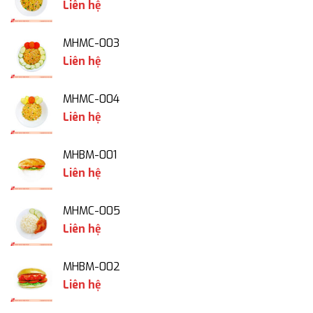
Liên hệ
MHMC-003
Liên hệ
MHMC-004
Liên hệ
MHBM-001
Liên hệ
MHMC-005
Liên hệ
MHBM-002
Liên hệ