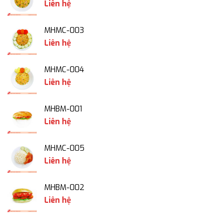
Liên hệ
MHMC-003
Liên hệ
MHMC-004
Liên hệ
MHBM-001
Liên hệ
MHMC-005
Liên hệ
MHBM-002
Liên hệ