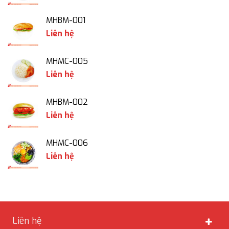
MHBM-001
Liên hệ
MHMC-005
Liên hệ
MHBM-002
Liên hệ
MHMC-006
Liên hệ
Liên hệ