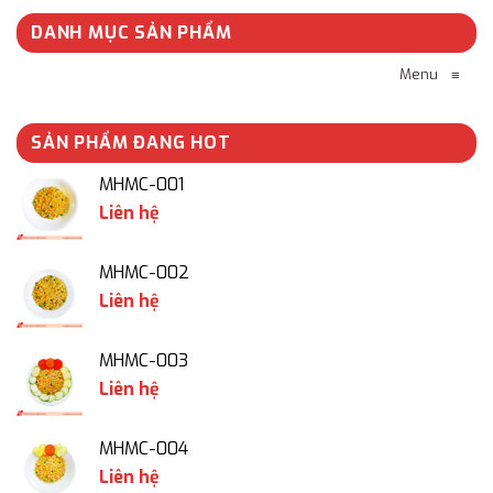
DANH MỤC SẢN PHẨM
Menu
≡
SẢN PHẨM ĐANG HOT
MHMC-001
Liên hệ
MHMC-002
Liên hệ
MHMC-003
Liên hệ
MHMC-004
Liên hệ