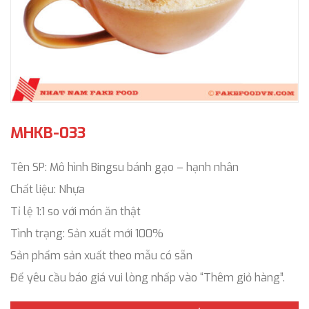
MHKB-033
Tên SP: Mô hình Bingsu bánh gạo – hạnh nhân
Chất liệu: Nhựa
Tỉ lệ 1:1 so với món ăn thật
Tình trạng: Sản xuất mới 100%
Sản phẩm sản xuất theo mẫu có sẵn
Để yêu cầu báo giá vui lòng nhấp vào “Thêm giỏ hàng”.