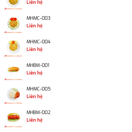
Liên hệ
MHMC-003
Liên hệ
MHMC-004
Liên hệ
MHBM-001
Liên hệ
MHMC-005
Liên hệ
MHBM-002
Liên hệ