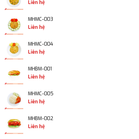
Liên hệ
MHMC-003
Liên hệ
MHMC-004
Liên hệ
MHBM-001
Liên hệ
MHMC-005
Liên hệ
MHBM-002
Liên hệ