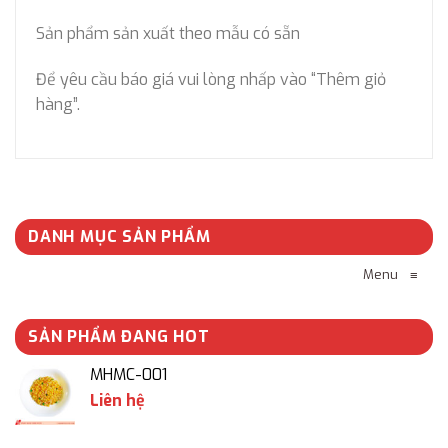
Sản phẩm sản xuất theo mẫu có sẵn
Để yêu cầu báo giá vui lòng nhấp vào “Thêm giỏ
hàng”.
DANH MỤC SẢN PHẨM
Menu
≡
SẢN PHẨM ĐANG HOT
MHMC-001
Liên hệ