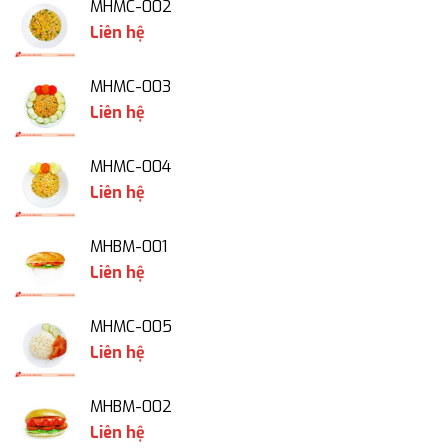
MHMC-002
Liên hệ
MHMC-003
Liên hệ
MHMC-004
Liên hệ
MHBM-001
Liên hệ
MHMC-005
Liên hệ
MHBM-002
Liên hệ