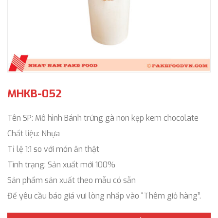
MHKB-052
Tên SP: Mô hình Bánh trứng gà non kẹp kem chocolate
Chất liệu: Nhựa
Tỉ lệ 1:1 so với món ăn thật
Tình trạng: Sản xuất mới 100%
Sản phẩm sản xuất theo mẫu có sẵn
Để yêu cầu báo giá vui lòng nhấp vào “Thêm giỏ hàng”.