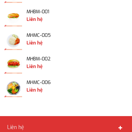
MHBM-001
Liên hệ
MHMC-005
Liên hệ
MHBM-002
Liên hệ
MHMC-006
Liên hệ
Liên hệ