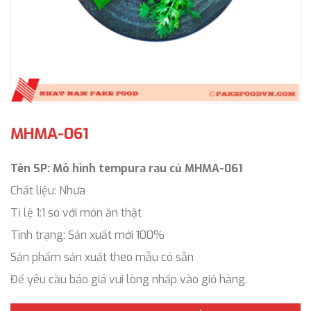
MHMA-061
Tên SP: Mô hình tempura rau củ MHMA-061
Chất liệu: Nhựa
Tỉ lệ 1:1 so với món ăn thật
Tình trạng: Sản xuất mới 100%
Sản phẩm sản xuất theo mẫu có sẵn
Để yêu cầu báo giá vui lòng nhấp vào giỏ hàng.