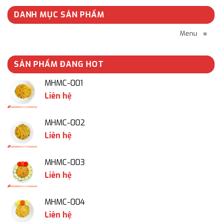
DANH MỤC SẢN PHẨM
Menu
≡
SẢN PHẨM ĐANG HOT
MHMC-001
Liên hệ
MHMC-002
Liên hệ
MHMC-003
Liên hệ
MHMC-004
Liên hệ