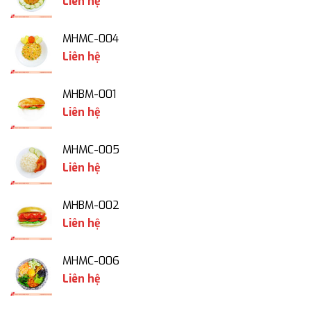
Liên hệ
MHMC-004
Liên hệ
MHBM-001
Liên hệ
MHMC-005
Liên hệ
MHBM-002
Liên hệ
MHMC-006
Liên hệ