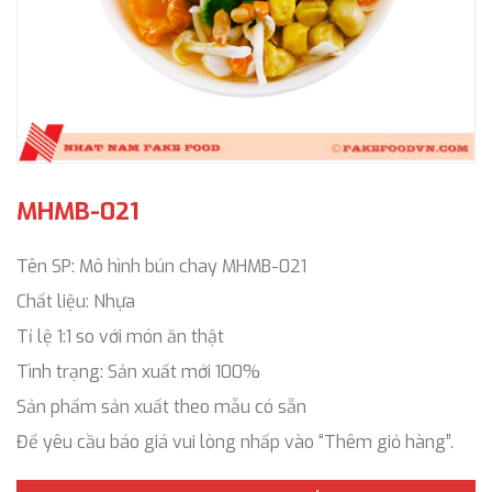
MHMB-021
Tên SP: Mô hình bún chay MHMB-021
Chất liệu: Nhựa
Tỉ lệ 1:1 so với món ăn thật
Tình trạng: Sản xuất mới 100%
Sản phẩm sản xuất theo mẫu có sẵn
Để yêu cầu báo giá vui lòng nhấp vào “Thêm giỏ hàng”.