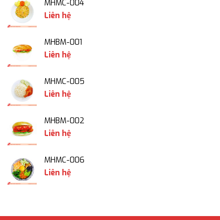
MHMC-004
Liên hệ
MHBM-001
Liên hệ
MHMC-005
Liên hệ
MHBM-002
Liên hệ
MHMC-006
Liên hệ