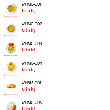
MHMC-001
Liên hệ
MHMC-002
Liên hệ
MHMC-003
Liên hệ
MHMC-004
Liên hệ
MHBM-001
Liên hệ
MHMC-005
Liên hệ