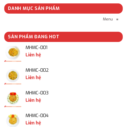
DANH MỤC SẢN PHẨM
Menu
≡
SẢN PHẨM ĐANG HOT
MHMC-001
Liên hệ
MHMC-002
Liên hệ
MHMC-003
Liên hệ
MHMC-004
Liên hệ