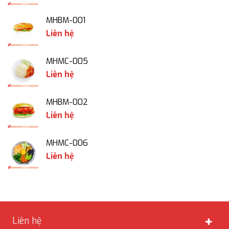
MHBM-001
Liên hệ
MHMC-005
Liên hệ
MHBM-002
Liên hệ
MHMC-006
Liên hệ
Liên hệ