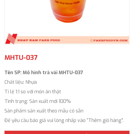
MHTU-037
Tên SP: Mô hình trà vải MHTU-037
Chất liệu: Nhựa
Tỉ lệ 1:1 so với món ăn thật
Tình trạng: Sản xuất mới 100%
Sản phẩm sản xuất theo mẫu có sẵn
Để yêu cầu báo giá vui lòng nhấp vào “Thêm giỏ hàng”.