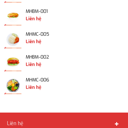
MHBM-001
Liên hệ
MHMC-005
Liên hệ
MHBM-002
Liên hệ
MHMC-006
Liên hệ
Liên hệ