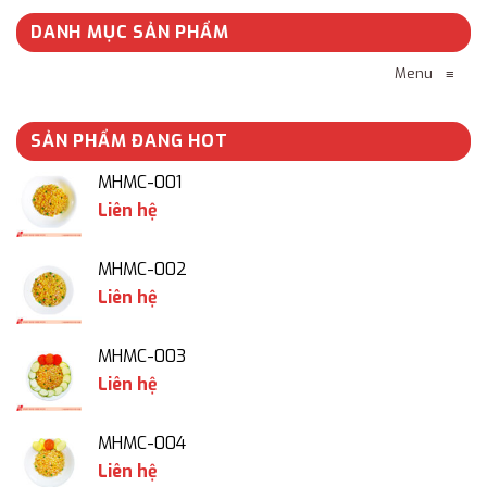
DANH MỤC SẢN PHẨM
Menu
≡
SẢN PHẨM ĐANG HOT
MHMC-001
Liên hệ
MHMC-002
Liên hệ
MHMC-003
Liên hệ
MHMC-004
Liên hệ