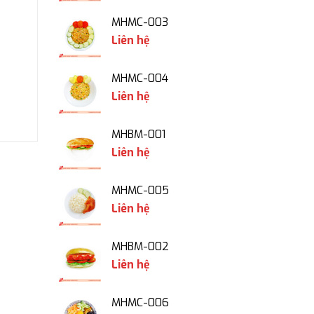
MHMC-003
Liên hệ
MHMC-004
Liên hệ
MHBM-001
Liên hệ
MHMC-005
Liên hệ
MHBM-002
Liên hệ
MHMC-006