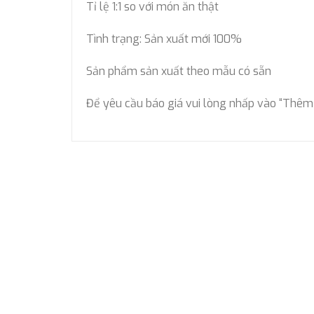
Tỉ lệ 1:1 so với món ăn thật
Tình trạng: Sản xuất mới 100%
Sản phẩm sản xuất theo mẫu có sẵn
Để yêu cầu báo giá vui lòng nhấp vào “Thêm 