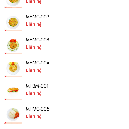
Liên hệ
MHMC-002
Liên hệ
MHMC-003
Liên hệ
MHMC-004
Liên hệ
MHBM-001
Liên hệ
MHMC-005
Liên hệ