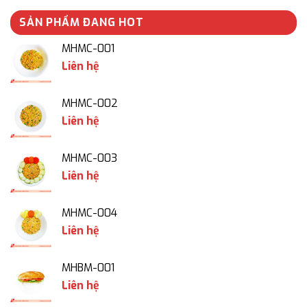
SẢN PHẨM ĐANG HOT
MHMC-001
Liên hệ
MHMC-002
Liên hệ
MHMC-003
Liên hệ
MHMC-004
Liên hệ
MHBM-001
Liên hệ