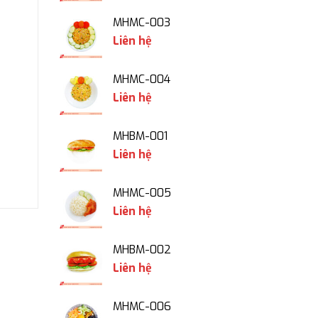
MHMC-003
Liên hệ
MHMC-004
Liên hệ
MHBM-001
Liên hệ
MHMC-005
Liên hệ
MHBM-002
Liên hệ
MHMC-006