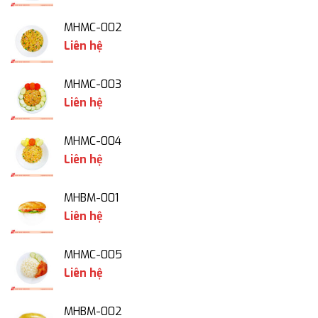
MHMC-002
Liên hệ
MHMC-003
Liên hệ
MHMC-004
Liên hệ
MHBM-001
Liên hệ
MHMC-005
Liên hệ
MHBM-002