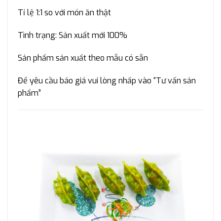
Tỉ lệ 1:1 so với món ăn thật
Tình trạng: Sản xuất mới 100%
Sản phẩm sản xuất theo mẫu có sẵn
Để yêu cầu báo giá vui lòng nhấp vào “Tư vấn sản
phẩm”