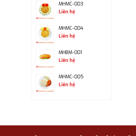
MHMC-003
Liên hệ
MHMC-004
Liên hệ
MHBM-001
Liên hệ
MHMC-005
Liên hệ