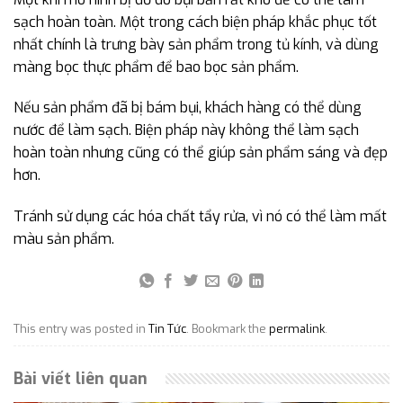
sạch hoàn toàn. Một trong cách biện pháp khắc phục tốt
nhất chính là trưng bày sản phẩm trong tủ kính, và dùng
màng bọc thực phẩm để bao bọc sản phẩm.
Nếu sản phẩm đã bị bám bụi, khách hàng có thể dùng
nước để làm sạch. Biện pháp này không thể làm sạch
hoàn toàn nhưng cũng có thể giúp sản phẩm sáng và đẹp
hơn.
Tránh sử dụng các hóa chất tẩy rửa, vì nó có thể làm mất
màu sản phẩm.
This entry was posted in
Tin Tức
. Bookmark the
permalink
.
Bài viết liên quan