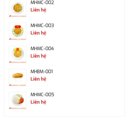
MHMC-002
Liên hệ
MHMC-003
Liên hệ
MHMC-004
Liên hệ
MHBM-001
Liên hệ
MHMC-005
Liên hệ